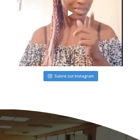
Suivre sur Instagram