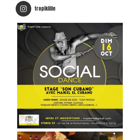
tropiklille